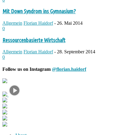
Mit Down Syndrom ins Gymnasium?
Allgemein
Florian Haidorf
-
26. Mai 2014
0
Ressourcenbasierte Wirtschaft
Allgemein
Florian Haidorf
-
28. September 2014
0
Follow us on Instagram
@florian.haidorf