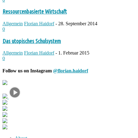
Ressourcenbasierte Wirtschaft
Allgemein
Florian Haidorf
-
28. September 2014
0
Das utopisches Schulsystem
Allgemein
Florian Haidorf
-
1. Februar 2015
0
Follow us on Instagram
@florian.haidorf