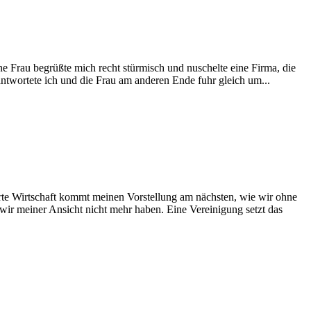
e Frau begrüßte mich recht stürmisch und nuschelte eine Firma, die
antwortete ich und die Frau am anderen Ende fuhr gleich um...
te Wirtschaft kommt meinen Vorstellung am nächsten, wie wir ohne
 wir meiner Ansicht nicht mehr haben. Eine Vereinigung setzt das