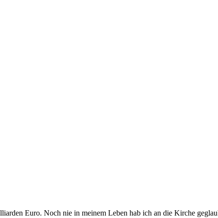
lliarden Euro. Noch nie in meinem Leben hab ich an die Kirche gegla