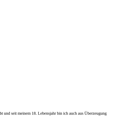
ubt und seit meinem 18. Lebensjahr bin ich auch aus Überzeugung